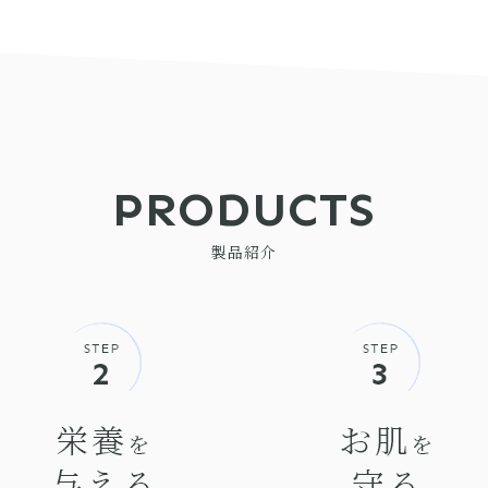
PRODUCTS
製品紹介