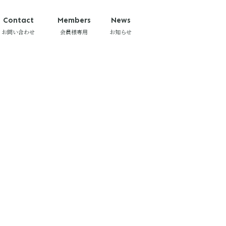
Contact
Members
News
お問い合わせ
会員様専用
お知らせ