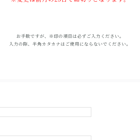
お手数ですが、※印の項目は必ずご入力ください。
入力の際、半角カタカナはご使用にならないでください。