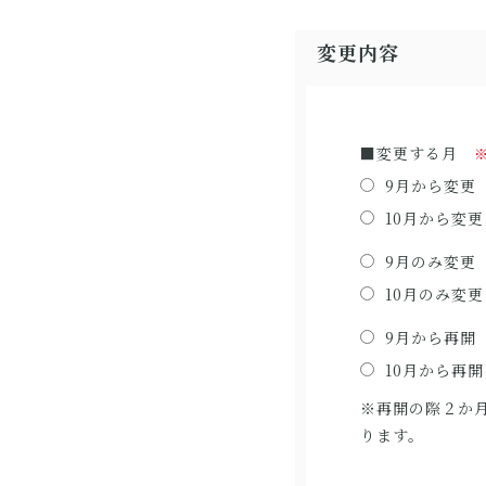
変更内容
■変更する月
9月から変更
10月から変更
9月のみ変更
10月のみ変更
9月から再開
10月から再開
※再開の際２か
ります。